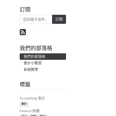
訂閱
訂閱
我們的部落格
我們的部落格
會計小教室
系統教學
標籤
Accounting 會計
會計
Finance 財務