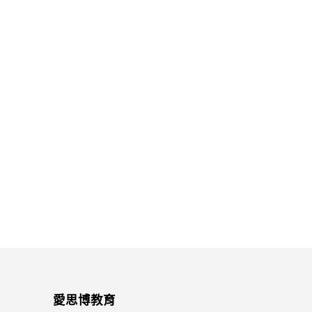
愛思博教育