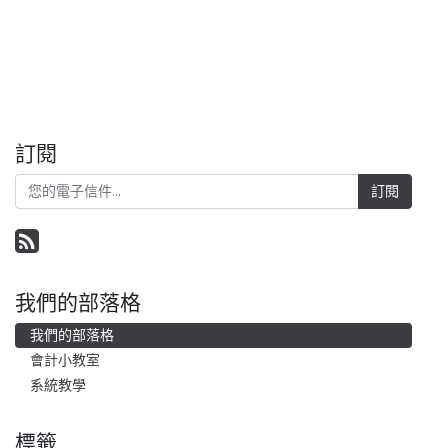
訂閱
訂閱
我們的部落格
我們的部落格
會計小教室
系統教學
標籤