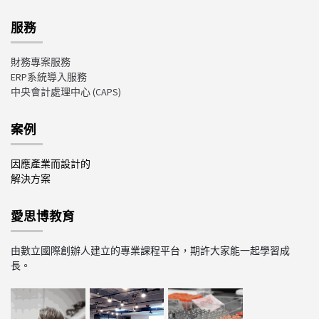
服務
財務專案服務
ERP系統導入服務
中央會計處理中心
(CAPS)
案例
因應產業而設計的
解決方案
愛思博教育
由數立國際創辦人建立的專業課程平台，期許大家能一起學習成
長。