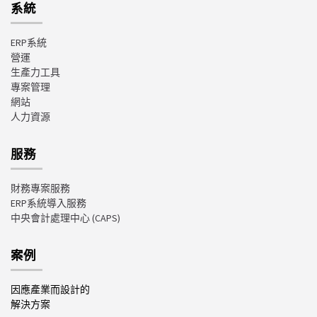
系統
ERP系統
營運
生產力工具
專案管理
網站
人力資源
服務
財務專案服務
ERP系統導入服務
中央會計處理中心
(CAPS)
案例
因應產業而設計的
解決方案