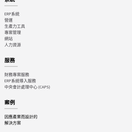
ERP系統
營運
生產力工具
專案管理
網站
人力資源
服務
財務專案服務
ERP系統導入服務
中央會計處理中心
(CAPS)
案例
因應產業而設計的
解決方案