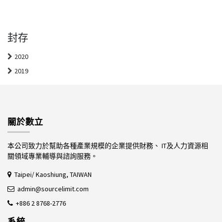
封存
2020
2019
關於數立
本公司致力於幫助各種產業規模的企業提供財務、 IT及人力資源相
關領域專業輔導與諮詢服務。
Taipei/ Kaoshiung, TAIWAN
admin@sourcelimit.com
+886 2 8768-2776
系統