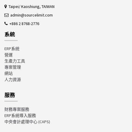
Taipei/ Kaoshiung, TAIWAN
admin@sourcelimit.com
+886 2 8768-2776
系統
ERP系統
營運
生產力工具
專案管理
網站
人力資源
服務
財務專案服務
ERP系統導入服務
中央會計處理中心
(CAPS)