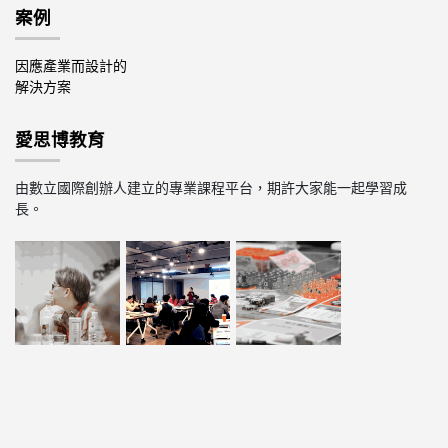
案例
因應產業而設計的
解決方案
愛思博教育
由數立國際創辦人建立的專業課程平台，期許大家能一起學習成
長。