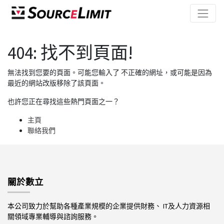
404: 找不到頁面!
無法找到您要的頁面。可能您輸入了 不正確的網址，或可能是因為
最近的網站改版移除了該頁面。
也許您正在尋找這些熱門頁面之一？
主頁
聯絡我們
關於數立
本公司致力於幫助各種產業規模的企業提供財務、 IT及人力資源相
關領域專業輔導與諮詢服務。