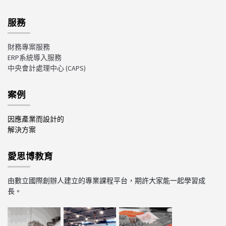
服務
財務專案服務
ERP系統導入服務
中央會計處理中心
(CAPS)
案例
因應產業而設計的
解決方案
愛思博教育
由數立國際創辦人建立的專業課程平台，期許大家能一起學習成
長。