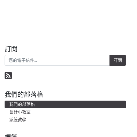
訂閱
訂閱
我們的部落格
我們的部落格
會計小教室
系統教學