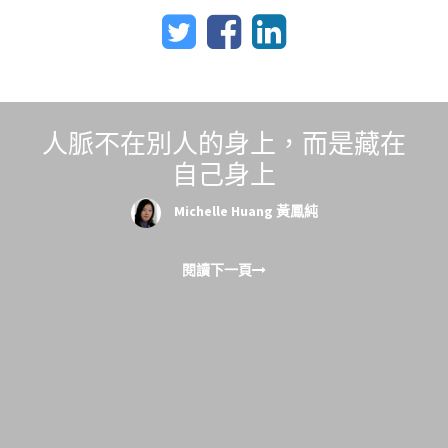
人脈不在別人的身上，而是藏在
自己身上
Michelle Huang 黃鳳純
閱讀下一頁